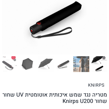
KNIRPS
מטריה נגד שמש איכותית אוטומטית UV שחור
שחור Knirps U200