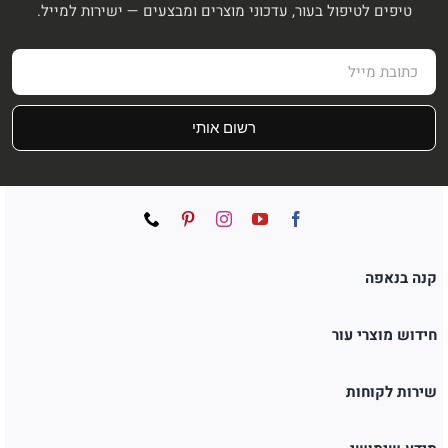
טיפים לטיפול בעור, עדכוני מוצרים ומבצעים — ישירות למייל.
רשום אותי
קנה בנאפה
חידוש מוצרי עור
שירות לקוחות