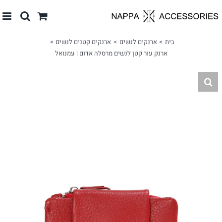
לג
תוכן
בית
ארנקים לנשים
ארנקים קטנים לנשים
ארנק עור קטן לנשים מרסלה אדום | עמנואל