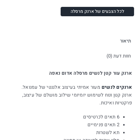
לכל הצבעים של ארנק מרסלה
תיאור
חוות דעת (0)
ארנק עור קטן לנשים מרסלה אדום נאפה
ארנקים לנשים
מעור אמיתי בעיצוב אלגנטי של עמנואל.
ארנק קטן ונוח לשימוש יומיומי שילוב מושלם של עיצוב,
פרקטיות ואיכות.
6 תאים לכרטיסים
2 תאים פנימיים
תא לשטרות