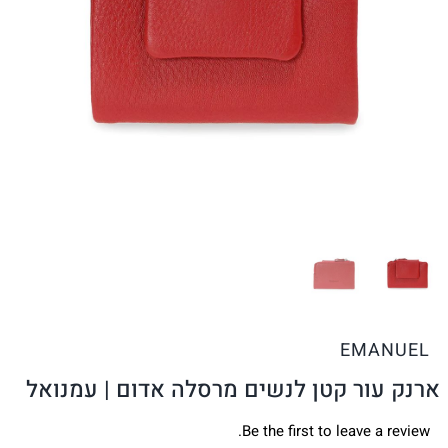
EMANUEL
ארנק עור קטן לנשים מרסלה אדום | עמנואל
Be the first to leave a review.