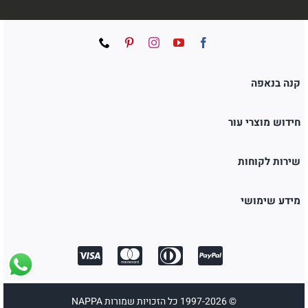
קנה בנאפה
חידוש מוצרי עור
שירות לקוחות
מידע שימושי
© 1997-2026 כל הזכויות שמורות NAPPA