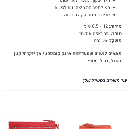
חלון שקוף לתעודה או תמונה
תא למטבעות חיצוני נוח לגישה
סגירת מגנט חזקה ובטוחה
מידות:
12 × 8.5 ס"מ
חומר:
עור נאפה איכותי
משקל:
95 גרם
מתאים לנשים שמעדיפות ארנק קומפקטי אך יוקרתי קטן
בגודל, גדול באופי.
עוד מוצרים בסטייל שלך