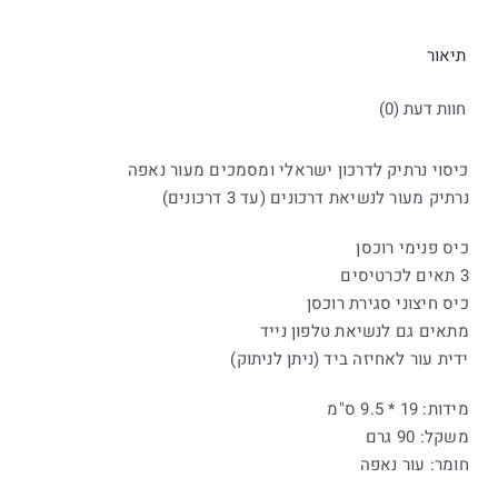
תיאור
חוות דעת (0)
כיסוי נרתיק לדרכון ישראלי ומסמכים מעור נאפה
נרתיק מעור לנשיאת דרכונים (עד 3 דרכונים)
כיס פנימי רוכסן
3 תאים לכרטיסים
כיס חיצוני סגירת רוכסן
מתאים גם לנשיאת טלפון נייד
ידית עור לאחיזה ביד (ניתן לניתוק)
מידות: 19 * 9.5 ס"מ
משקל: 90 גרם
חומר: עור נאפה