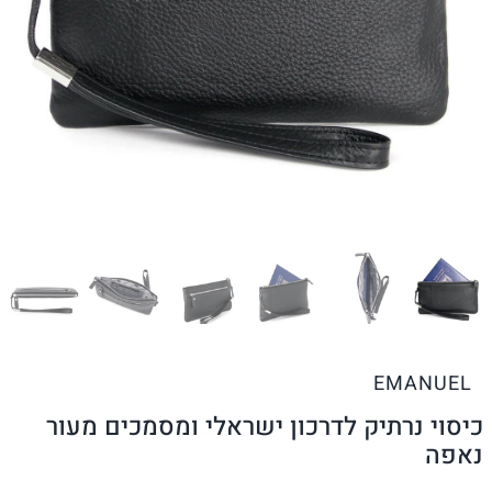
EMANUEL
כיסוי נרתיק לדרכון ישראלי ומסמכים מעור
נאפה