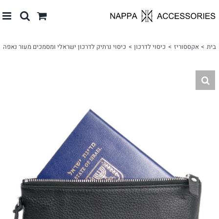
לג
תוכן
בית
אקססוריז
כיסוי לדרכון
כיסוי נרתיק לדרכון ישראלי ומסמכים מעור נאפה