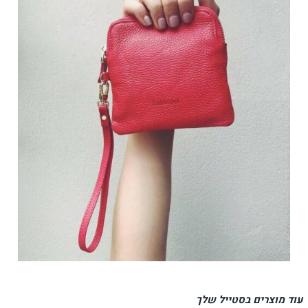
עוד מוצרים בסטייל שלך