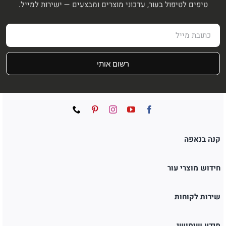
טיפים לטיפול בעור, עדכוני מוצרים ומבצעים — ישירות למייל.
רשום אותי
קנה בנאפה
חידוש מוצרי עור
שירות לקוחות
מידע שימושי