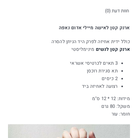
חוות דעת (0)
ארנק קטן לאישה מיילי אדום נאפה
כולל ידית אחיזה לפרק היד הניתן להסרה
ארנק קטן לנשים
מינימליסטי
3 תאים לכרטיסי אשראי
תא סגירת רוכסן
2 כיסים
רצועה לאחיזה ביד
מידות: 12 * 12 ס"מ
משקל: 80 גרם
חומר: עור