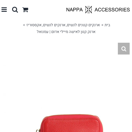
לג
תוכן
בית
ארנקים קטנים לנשים
ארנקים לנשים
אקססוריז
ארנק קטן לאישה מיילי אדום | עמנואל