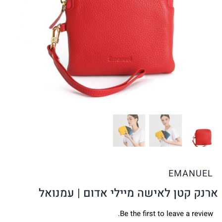
EMANUEL
ארנק קטן לאישה מיילי אדום | עמנואל
Be the first to leave a review.