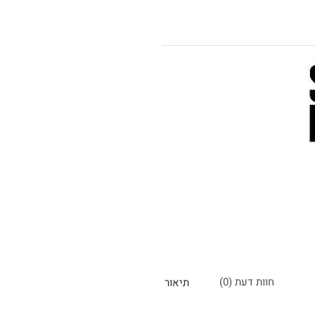
חוות דעת (0)
תיאור