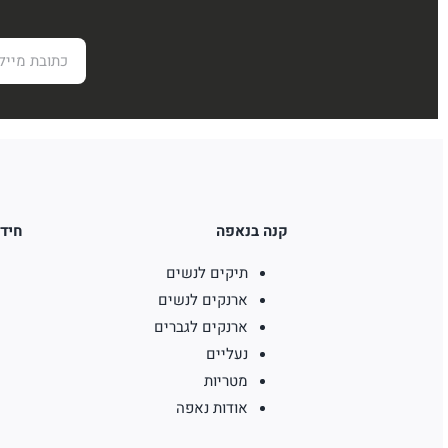
קנה בנאפה
חידו
תיקים לנשים
ארנקים לנשים
ארנקים לגברים
נעליים
מטריות
אודות נאפה