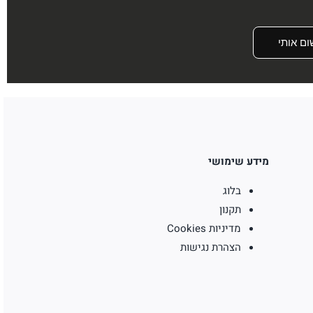
ום אותי
מידע שימושי
בלוג
תקנון
מדיניות Cookies
הצהרת נגישות