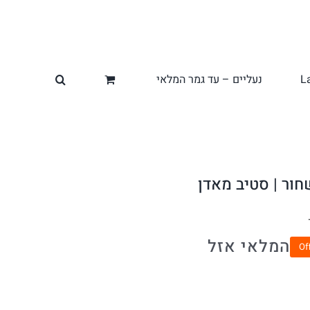
L
נעליים – עד גמר המלאי
המלאי אזל