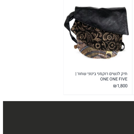
תיק לנשים רוקמני בינוני שחור |
ONE ONE FIVE
₪
1,800