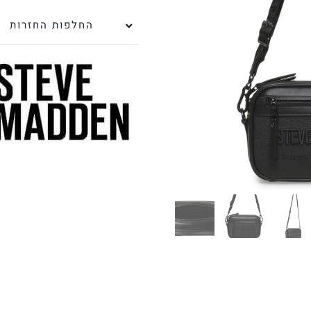
החלפות החזרות