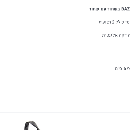
 2 רצועות
 דקה אלגנטית