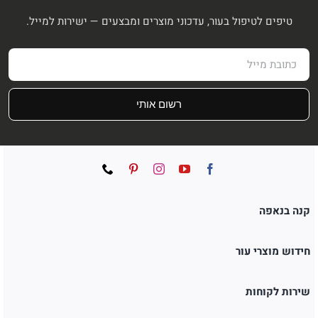
טיפים לטיפול בעור, עדכוני מוצרים ומבצעים — ישירות למייל.
רשום אותי
קנה בנאפה
חידוש מוצרי עור
שירות לקוחות