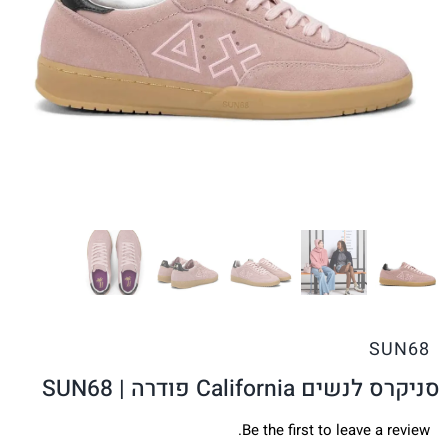
SUN68
סניקרס לנשים California פודרה | SUN68
Be the first to leave a review.