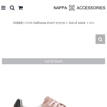
לג
תוכן
בית
Out of stock
סניקרס לנשים California פודרה | SUN68
Out Of Stock