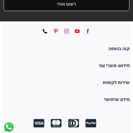
רשום אותי
קנה בנאפה
חידוש מוצרי עור
שירות לקוחות
מידע שימושי