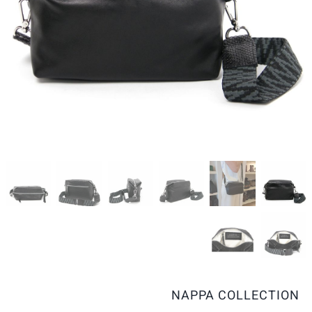
NAPPA COLLECTION