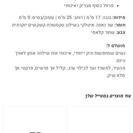
פרזול כסוף מבריק ואיכותי
מידות:
גובה: 17 ס"מ | רוחב: 25 ס"מ | עומק/בסיס: 9 ס"מ
חומר:
עור נאפה איטלקי בשילוב טקסטורת קשקשים יוקרתית
צבע:
שחור קלאסי
מושלם ל:
נשים שמחפשות תיק ייחודי, איכותי ונוח שילווה אותן לאורך
היום.
מהעיר, למשרד ועד לבילוי ערב. קליל אך מרשים, פרקטי אך
מלא שיק.
עוד מוצרים בסטייל שלך