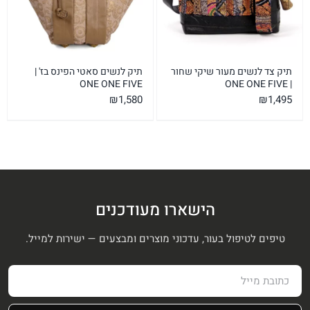
תיק צד לנשים מעור שיקי שחור
תיק לנשים סאטי הפינס בז' |
ONE ONE FIVE
| ONE ONE FIVE
₪
1,580
₪
1,495
הישארו מעודכנים
טיפים לטיפול בעור, עדכוני מוצרים ומבצעים — ישירות למייל.