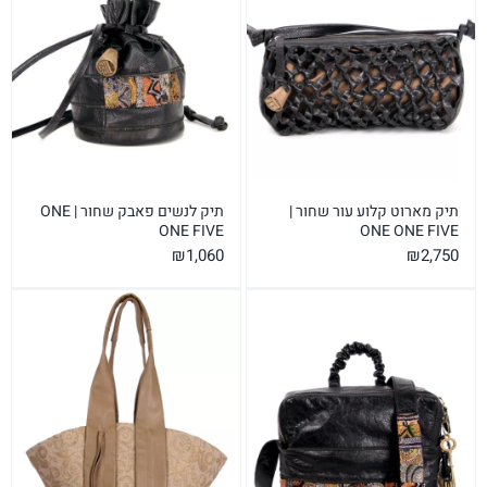
תיק מארוט קלוע עור שחור |
תיק לנשים פאבק שחור | ONE
ONE FIVE
ONE ONE FIVE
₪
1,060
₪
2,750