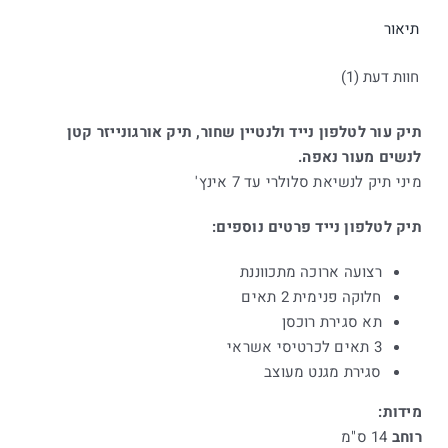
תיאור
חוות דעת (1)
תיק עור לטלפון נייד ולנטיין שחור, תיק אורגונייזר קטן
לנשים מעור נאפה.
מיני תיק לנשיאת סלולרי עד 7 אינץ'
תיק לטלפון נייד פרטים נוספים:
רצועה ארוכה מתכווננת
חלוקה פנימית 2 תאים
תא סגירת רוכסן
3 תאים לכרטיסי אשראי
סגירת מגנט מעוצב
מידות:
רוחב
14 ס"מ