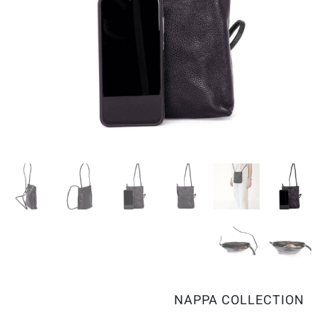
NAPPA COLLECTION