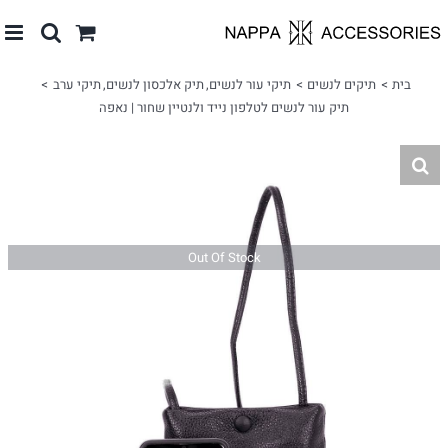
לג
תוכן
בית
תיקים לנשים
תיקי עור לנשים
תיק אלכסון לנשים
תיקי ערב
תיק עור לנשים לטלפון נייד ולנטיין שחור | נאפה
Out Of Stock