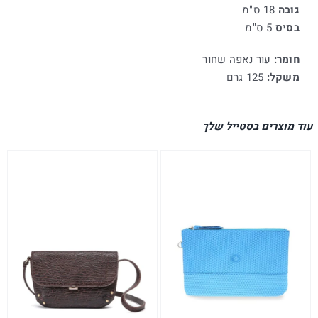
גובה
18 ס"מ
בסיס
5 ס"מ
חומר:
עור נאפה שחור
משקל:
125 גרם
עוד מוצרים בסטייל שלך