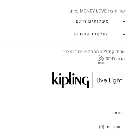
קוד מוצר:
MONEY LOVE עלים
משלוחים חינם
החלפות החזרות
ארנק קיפלינג מבד לנשים דו צצדי
הגנת RFID
תיאור
חוות דעת (0)