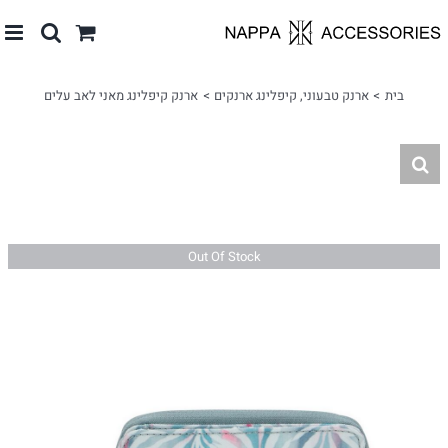
לג
תוכן
בית
ארנק טבעוני
קיפלינג ארנקים
ארנק קיפלינג מאני לאב עלים
Out Of Stock