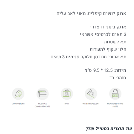
ארנק לנשים קיפלינג מאני לאב עלים
ארנק בינוני דו צדדי
3 תאים לכרטיסי אשראי
תא לשטרות
חלון שקוף לתעודות
תא אחורי מרוכסן חלוקה פנימית 3 תאים
מידות: 12.5 * 9.5 ס"מ
חומר: בד
עוד מוצרים בסטייל שלך