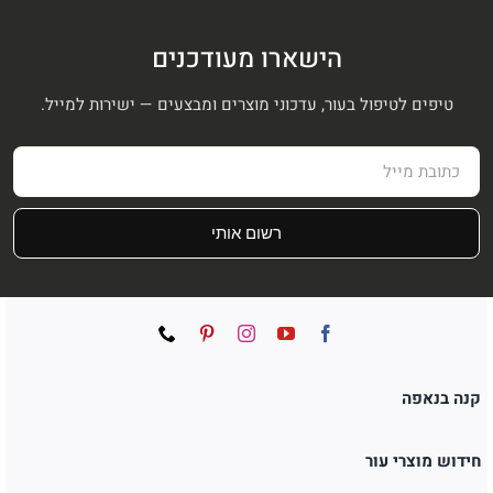
הישארו מעודכנים
טיפים לטיפול בעור, עדכוני מוצרים ומבצעים — ישירות למייל.
רשום אותי
קנה בנאפה
חידוש מוצרי עור