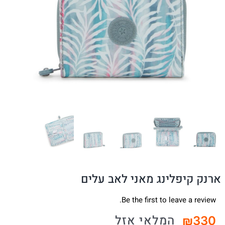
ארנק קיפלינג מאני לאב עלים
Be the first to leave a review.
המלאי אזל
₪
330