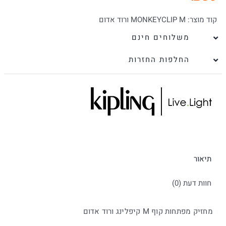
קוד מוצר:
MONKEYCLIP M ורוד אדום
משלוחים חינם
החלפות החזרות
תיאור
חוות דעת (0)
מחזיק מפתחות קוף M קיפלינג ורוד אדום