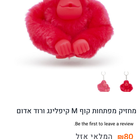
מחזיק מפתחות קוף M קיפלינג ורוד אדום
Be the first to leave a review.
המלאי אזל
₪
80