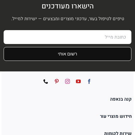
הישארו מעודכנים
טיפים לטיפול בעור, עדכוני מוצרים ומבצעים — ישירות למייל.
רשום אותי
קנה בנאפה
חידוש מוצרי עור
שירות לקוחות