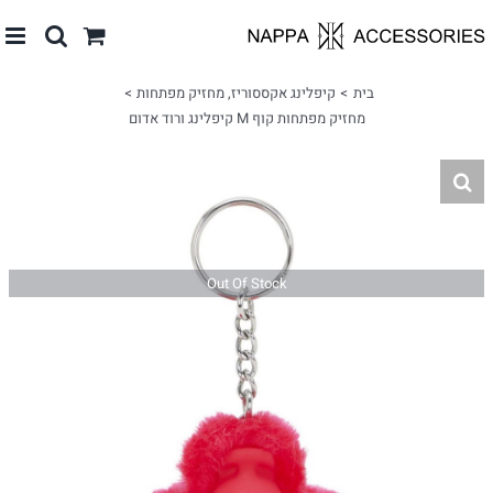
לג
תוכן
בית
קיפלינג אקססוריז
מחזיק מפתחות
מחזיק מפתחות קוף M קיפלינג ורוד אדום
Out Of Stock