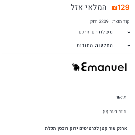
המלאי אזל
₪
129
קוד מוצר:
32091 ירוק
משלוחים חינם
החלפות החזרות
תיאור
חוות דעת (0)
ארנק עור קטן לכרטיסים ירוק רוכסן תכלת