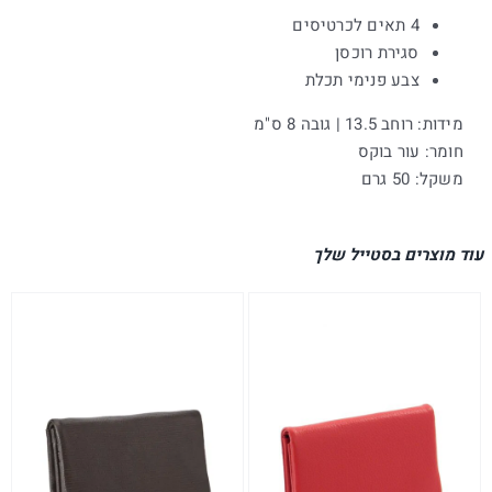
4 תאים לכרטיסים
סגירת רוכסן
צבע פנימי תכלת
מידות: רוחב 13.5 | גובה 8 ס"מ
חומר: עור בוקס
משקל: 50 גרם
עוד מוצרים בסטייל שלך