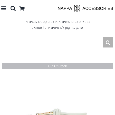
לג
תוכן
בית
ארנקים לנשים
ארנקים קטנים לנשים
ארנק עור קטן לכרטיסים ירוק | עמנואל
Out Of Stock