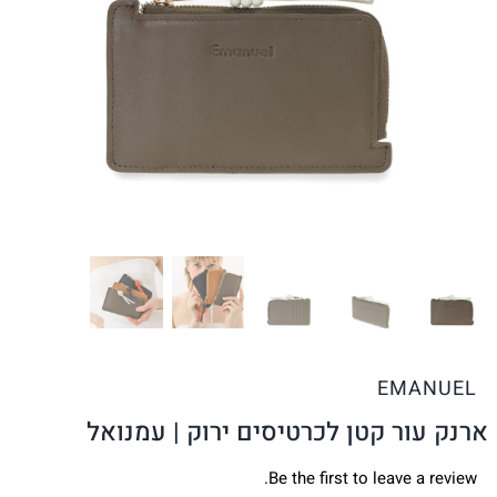
EMANUEL
ארנק עור קטן לכרטיסים ירוק | עמנואל
Be the first to leave a review.