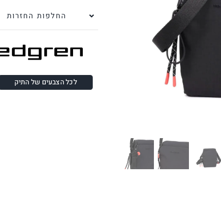
החלפות החזרות
לכל הצבעים של התיק