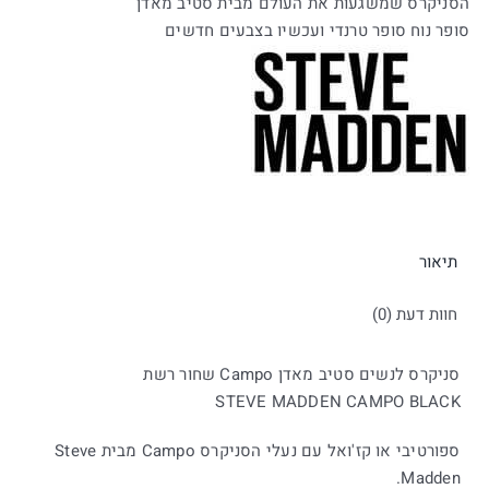
הסניקרס שמשגעות את העולם מבית סטיב מאדן
מאדן
סופר נוח סופר טרנדי ועכשיו בצבעים חדשים
תיאור
חוות דעת (0)
סניקרס לנשים סטיב מאדן Campo שחור רשת
STEVE MADDEN CAMPO BLACK
ספורטיבי או קז'ואל עם נעלי הסניקרס Campo מבית Steve
Madden.