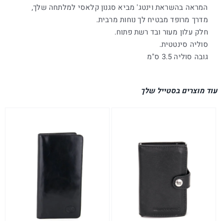
המראה בהשראת וינטג' מביא סגנון קלאסי למלתחה שלך,
מדרך מרופד מבטיח לך נוחות מרבית.
חלק עלון מעור ובד רשת פתוח.
סוליה סינטטית.
גובה סוליה 3.5 ס"מ
עוד מוצרים בסטייל שלך