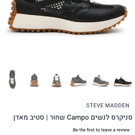
STEVE MADDEN
סניקרס לנשים Campo שחור | סטיב מאדן
Be the first to leave a review.