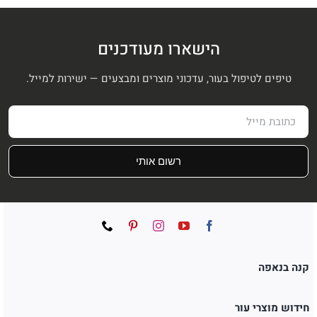
הישארו מעודכנים
טיפים לטיפול בעור, עדכוני מוצרים ומבצעים — ישירות למייל.
רשום אותי
קנה בנאפה
חידוש מוצרי עור