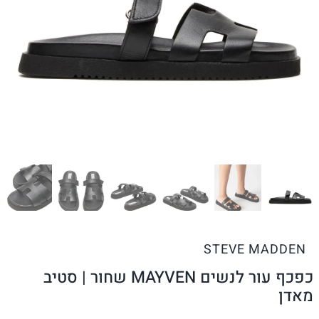
STEVE MADDEN
כפכף עור לנשים MAYVEN שחור | סטיב
מאדן