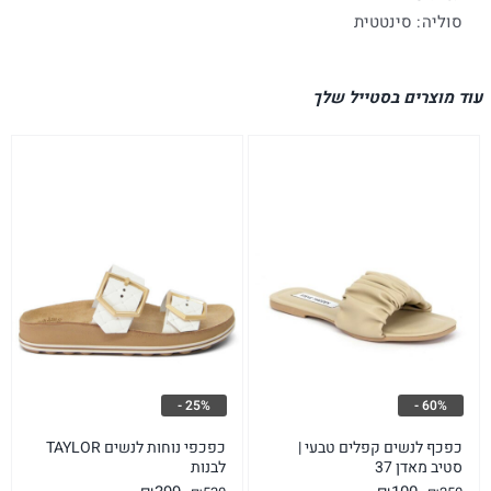
סוליה: סינטטית
עוד מוצרים בסטייל שלך
25% -
60% -
כפכף לנשים קפלים טבעי |
כפכפי נוחות לנשים TAYLOR
סטיב מאדן 37
לבנות