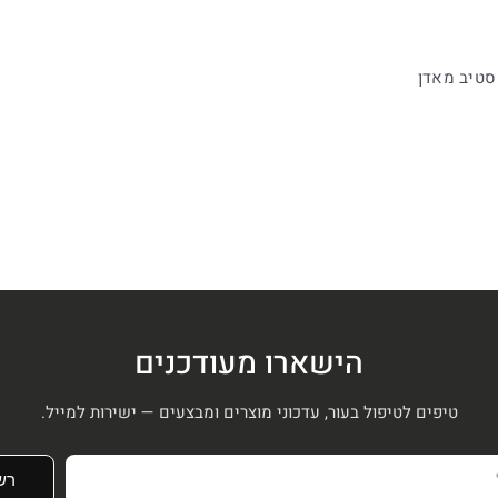
הישארו מעודכנים
טיפים לטיפול בעור, עדכוני מוצרים ומבצעים — ישירות למייל.
רש