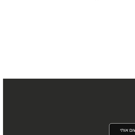
ום אותי