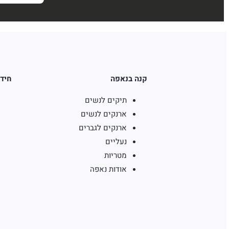
קנה בנאפה
חידו
תיקים לנשים
ארנקים לנשים
ארנקים לגברים
נעליים
מטריות
אודות נאפה