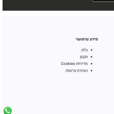
מידע שימושי
בלוג
תקנון
מדיניות Cookies
הצהרת נגישות