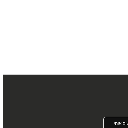
ום אותי