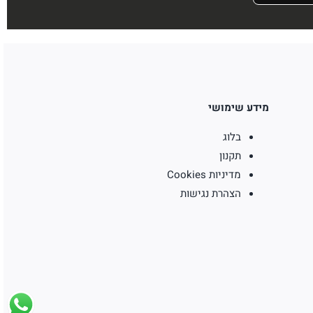
מידע שימושי
בלוג
תקנון
מדיניות Cookies
הצהרת נגישות