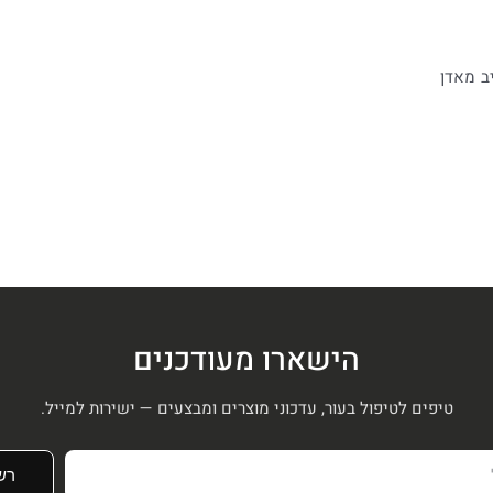
הישארו מעודכנים
טיפים לטיפול בעור, עדכוני מוצרים ומבצעים — ישירות למייל.
רש