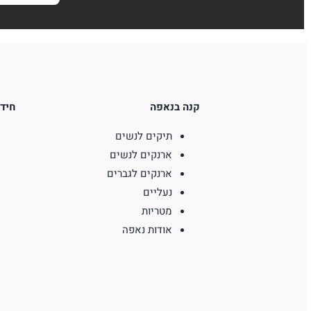
קנה בנאפה
חידו
תיקים לנשים
ארנקים לנשים
ארנקים לגברים
נעליים
מטריות
אודות נאפה