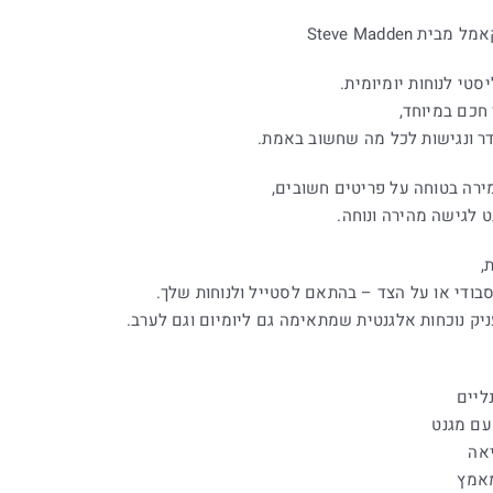
סטי לנוחות יומיומית.
חכם במיוחד,
ירה בטוחה על פריטים חשובים,
ט לגישה מהירה ונוחה.
,
בודי או על הצד – בהתאם לסטייל ולנוחות שלך.
ק נוכחות אלגנטית שמתאימה גם ליומיום וגם לערב.
יאה
מאמץ