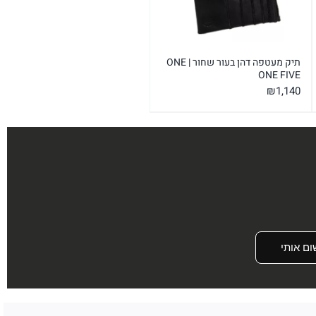
תיק מעטפה דהן בעור שחור | ONE
ONE FIVE
₪
1,140
ום אותי