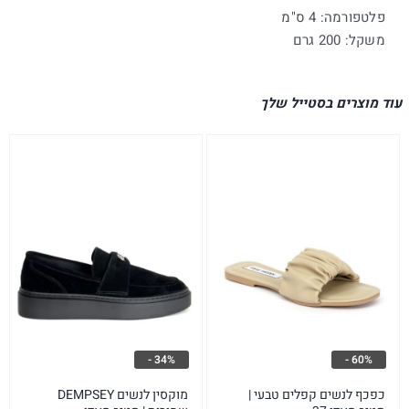
פלטפורמה: 4 ס"מ
משקל: 200 גרם
עוד מוצרים בסטייל שלך
34% -
60% -
כפכף לנשים קפלים טבעי |
מוקסין לנשים DEMPSEY