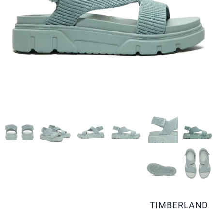
TIMBERLAND