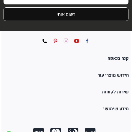
רשום אותי
קנה בנאפה
חידוש מוצרי עור
שירות לקוחות
מידע שימושי