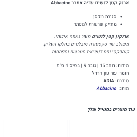
ארנק קטן לנשים עדיה אמבר Abbacino
סגירת רוכסן
מחזיק שרשרת למפתח
ארנקון קטן לנשים
מעור נאפה איכותי.
משולב עור טקסטורה מובלטים בחלקו העליון.
קומפקטי ונוח לנשיאת מטבעות ומפתחות.
מידות: רוחב 15 | גובה 9 | בסיס 4 ס"מ
חומר: עור גוון חרדל
סידרת:
ADIA
מותג:
Abbacino
עוד מוצרים בסטייל שלך