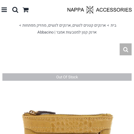
לג
תוכן
בית
ארנקים קטנים לנשים
ארנקים לנשים
מחזיק מפתחות
ארנק קטן למטבעות אמבר | Abbacino
Out Of Stock