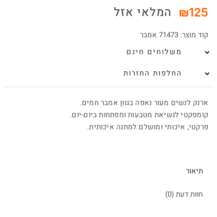
המלאי אזל
₪
125
קוד מוצר:
71473 אמבר
משלוחים חינם
החלפות החזרות
ארנק לנשים מעור נאפה בגוון אמבר חמים.
קומפקטי לנשיאת מטבעות ומפתחות ביום-יום.
פרקטי, איכותי ומושלם למתנה איכותית.
תיאור
חוות דעת (0)