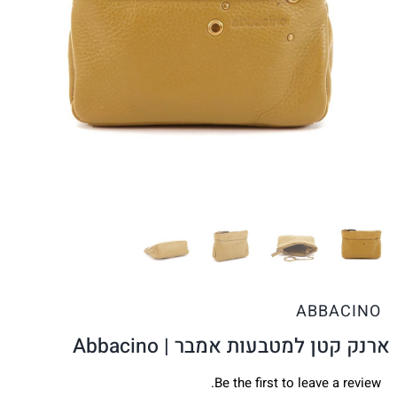
ABBACINO
ארנק קטן למטבעות אמבר | Abbacino
Be the first to leave a review.