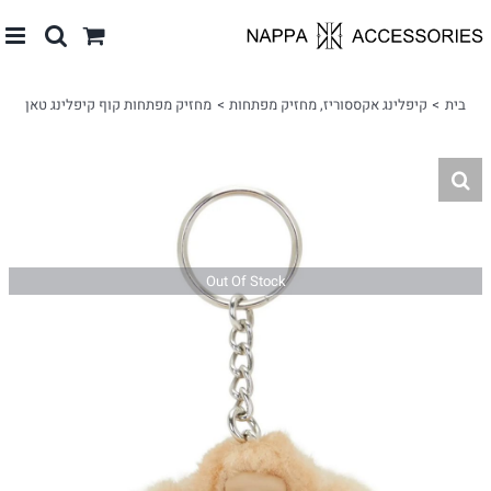
לג
תוכן
בית
קיפלינג אקססוריז
מחזיק מפתחות
מחזיק מפתחות קוף קיפלינג טאן
Out Of Stock