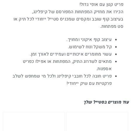
פריט קטן עם אופי גדול!
הכירו את מחזיק המפתחות המפורסם של קיפלינג,
בעיצוב קוף שובב ומקסים שמכניס סטייל ייחודי לכל תיק או
סט מפתחות.
עיצוב קוף איקוני ומחויך.
קל משקל ונוח לשימוש.
עשוי מחומרים איכותיים ועמידים לאורך זמן.
מתאים לשדרוג התיק, המפתחות או אפילו כפריט
אספנות.
פריט חובה לכל חובבי קיפלינג ולכל מי שמחפש לשלב
פרקטיות עם שיק ייחודי!
עוד מוצרים בסטייל שלך