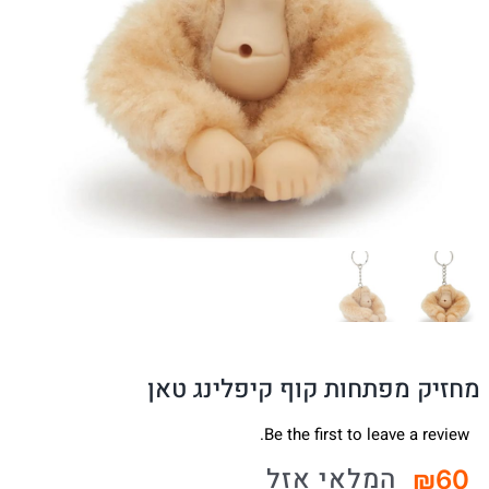
מחזיק מפתחות קוף קיפלינג טאן
Be the first to leave a review.
המלאי אזל
₪
60