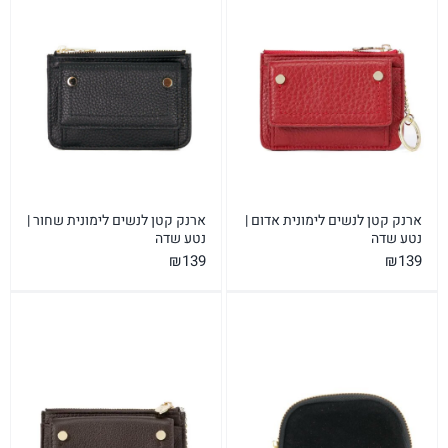
ארנק קטן לנשים לימונית אדום |
ארנק קטן לנשים לימונית שחור |
נטע שדה
נטע שדה
₪
139
₪
139