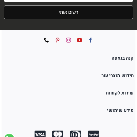
רשום אותי
קנה בנאפה
חידוש מוצרי עור
שירות לקוחות
מידע שימושי