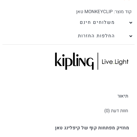
קוד מוצר:
MONKEYCLIP טאן
משלוחים חינם
החלפות החזרות
תיאור
חוות דעת (0)
מחזיק מפתחות קוף של קיפלינג טאן