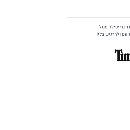
 עם ולהרגיש בלי!