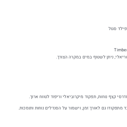
פילד סגול
Timber
ריאלי, ניתן לשטוף במים במקרה הצורך.
מתפקודו גם לאורך זמן, וישמור על הסנדלים נוחות ותומכות.